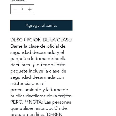
Agregar al carrito
DESCRIPCIÓN DE LA CLASE:
Dame la clase de oficial de
seguridad desarmado y el
paquete de toma de huellas
dactilares. ¡Lo tengo! Este
paquete incluye la clase de
seguridad desarmada con
asistencia para el
procesamiento y la toma de
huellas dactilares de la tarjeta
PERC. **NOTA: Las personas
que utilicen esta opción de
prepago en línea DEBEN