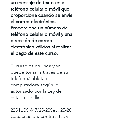
un mensaje de texto en el
teléfono celular o móvil que
proporcione cuando se envíe
el correo electrónico.
Proporcione un número de
teléfono celular o móvil y una
dirección de correo
electrónico válidos al realizar
el pago de este curso.
El curso es en línea y se
puede tomar a través de su
teléfono/tableta o
computadora según lo
autorizado por la Ley del
Estado de Illinois.
225 ILCS 447/25-20Sec. 25-20.
Capacitación; contratistas y