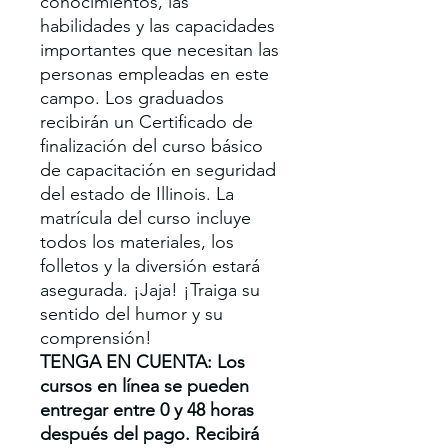
conocimientos, las
habilidades y las capacidades
importantes que necesitan las
personas empleadas en este
campo. Los graduados
recibirán un Certificado de
finalización del curso básico
de capacitación en seguridad
del estado de Illinois. La
matrícula del curso incluye
todos los materiales, los
folletos y la diversión estará
asegurada. ¡Jaja! ¡Traiga su
sentido del humor y su
comprensión!
TENGA EN CUENTA: Los
cursos en línea se pueden
entregar entre 0 y 48 horas
después del pago. Recibirá