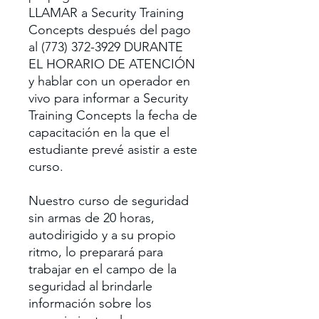
LLAMAR a Security Training
Concepts después del pago
al (773) 372-3929 DURANTE
EL HORARIO DE ATENCIÓN
y hablar con un operador en
vivo para informar a Security
Training Concepts la fecha de
capacitación en la que el
estudiante prevé asistir a este
curso.
Nuestro curso de seguridad
sin armas de 20 horas,
autodirigido y a su propio
ritmo, lo preparará para
trabajar en el campo de la
seguridad al brindarle
información sobre los