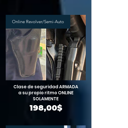
Online Revolver/Semi-Auto
Clase de seguridad ARMADA
a su propio ritmo ONLINE
SOLAMENTE
Precio
198,00$