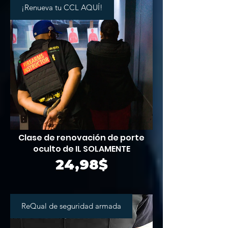
¡Renueva tu CCL AQUÍ!
Clase de renovación de porte
oculto de IL SOLAMENTE
Precio
24,98$
ReQual de seguridad armada