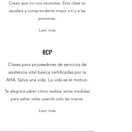
Crees que no nos necesitas. Esta clase te
ayudará a comprenderte mejor a ti y a las
personas.
Leer más
RCP
Clases para proveedores de servicios de
asistencia vital básica certificadas por la
AHA. Salva una vida. La vida es el motivo.
Te alegrará saber cómo realizar estas medidas
para salvar vidas usando solo las manos.
Leer más