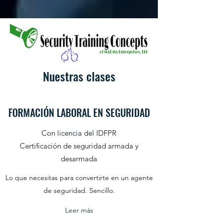
Nuestras clases
FORMACIÓN LABORAL EN SEGURIDAD
Con licencia del IDFPR
Certificación de seguridad armada y
desarmada
Lo que necesitas para convertirte en un agente
de seguridad. Sencillo.
Leer más