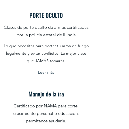
PORTE OCULTO
Clases de porte oculto de armas certificadas
por la policía estatal de Illinois
Lo que necesitas para portar tu arma de fuego
legalmente y evitar conflictos. La mejor clase
que JAMÁS tomarás.
Leer más
Manejo de la ira
Certificado por NAMA para corte,
crecimiento personal o educación,
permítanos ayudarle.