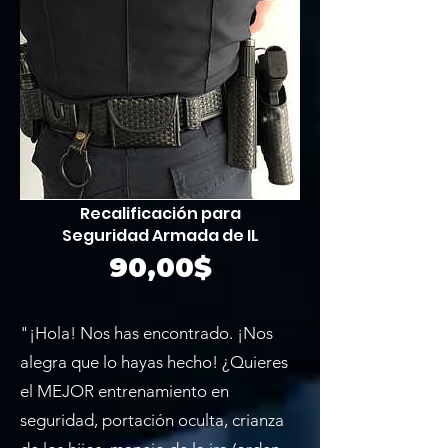
Recalificación para
Seguridad Armada de IL
Precio
90,00$
"¡Hola! Nos has encontrado. ¡Nos
alegra que lo hayas hecho! ¿Quieres
el MEJOR entrenamiento en
seguridad, portación oculta, crianza