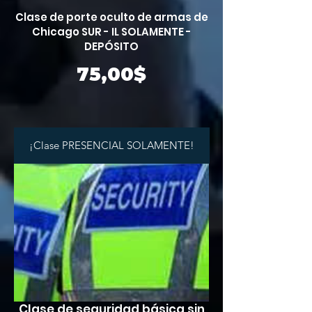
Clase de porte oculto de armas de
Chicago SUR - IL SOLAMENTE -
DEPÓSITO
Precio
75,00$
¡Clase PRESENCIAL SOLAMENTE!
Clase de seguridad básica sin