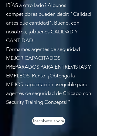
IRÍAS a otro lado? Algunos
competidores pueden decir: "Calidad
antes que cantidad". Bueno, con
nosotros, ¡obtienes CALIDAD Y
CANTIDAD!
Formamos agentes de seguridad
MEJOR CAPACITADOS,
PREPARADOS PARA ENTREVISTAS Y
EMPLEOS. Punto. ¡Obtenga la
MEJOR capacitación asequible para
agentes de seguridad de Chicago con
Security Training Concepts!"
Inscríbete ahora