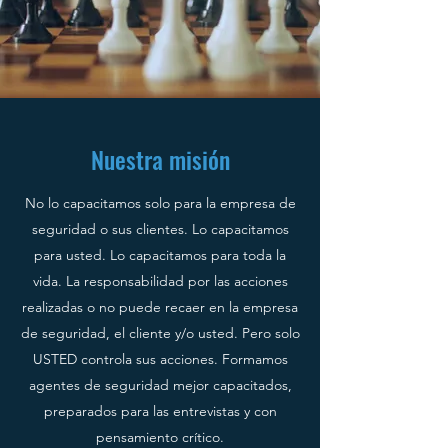
Nuestra misión
No lo capacitamos solo para la empresa de
seguridad o sus clientes. Lo capacitamos
para usted. Lo capacitamos para toda la
vida. La responsabilidad por las acciones
realizadas o no puede recaer en la empresa
de seguridad, el cliente y/o usted. Pero solo
USTED controla sus acciones. Formamos
agentes de seguridad mejor capacitados,
preparados para las entrevistas y con
pensamiento crítico.