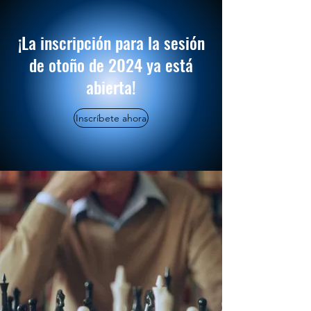
¡La inscripción para la sesión
de otoño de 2024 ya está
abierta!
Inscríbete ahora