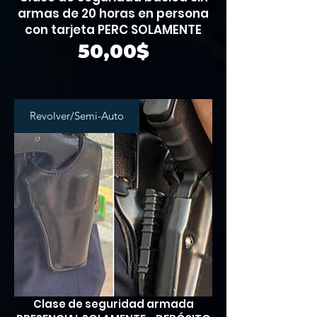
armas de 20 horas en persona
con tarjeta PERC SOLAMENTE
Precio
50,00$
Revolver/Semi-Auto
Clase de seguridad armada